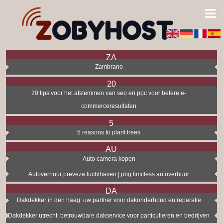
ZA
Zambrano
20
20 tips voor het afstemmen van seo en ppc voor betere e-
commerceresultaten
5
5 reasons to plant trees
AU
Auto camera kopen
Autoverhuur preveza luchthaven | pbg limitless autoverhuur
DA
Dakdekker in den haag: uw partner voor dakonderhoud en reparatie
Dakdekker utrecht: betrouwbare dakservice voor particulieren en bedrijven