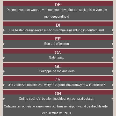
DE
De toegevoegde waarde van een mondhygiënist in spijkenisse voor uw
mondgezondheid
DI
Die besten casinoseiten mit bonus ohne einzahlung in deutschland
EE
Een bril of lenzen
GA
Gatenzaag
GE
Gekoppelde rookmelders
JA
Jak znaleÅºc bezpieczna witryne z grami hazardowymi w internecie?
ON
Online casino's: betalen met ideal en achteraf betalen
Ontspannen op reis: waarom een taxi brussel airport vanaf de drechtsteden
een slimme keuze is