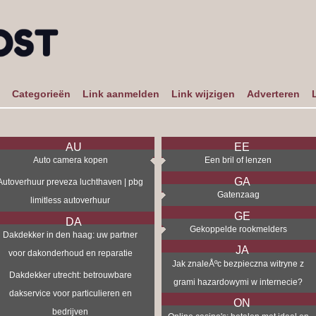
t
Categorieën
Link aanmelden
Link wijzigen
Adverteren
AU
EE
Auto camera kopen
Een bril of lenzen
GA
Autoverhuur preveza luchthaven | pbg
Gatenzaag
limitless autoverhuur
GE
DA
Gekoppelde rookmelders
Dakdekker in den haag: uw partner
JA
voor dakonderhoud en reparatie
Jak znaleÅºc bezpieczna witryne z
Dakdekker utrecht: betrouwbare
grami hazardowymi w internecie?
dakservice voor particulieren en
ON
bedrijven