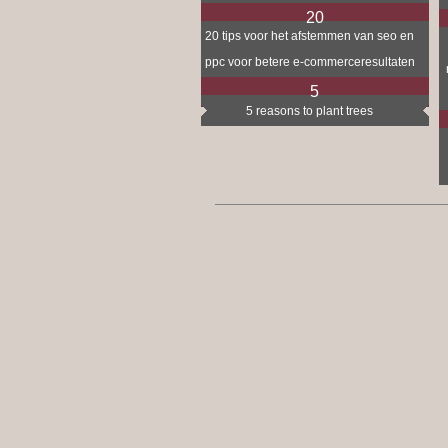
20
20 tips voor het afstemmen van seo en
ppc voor betere e-commerceresultaten
5
5 reasons to plant trees