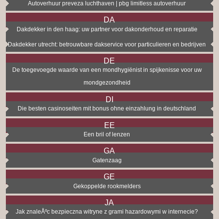
Autoverhuur preveza luchthaven | pbg limitless autoverhuur
DA
Dakdekker in den haag: uw partner voor dakonderhoud en reparatie
Dakdekker utrecht: betrouwbare dakservice voor particulieren en bedrijven
DE
De toegevoegde waarde van een mondhygiënist in spijkenisse voor uw
mondgezondheid
DI
Die besten casinoseiten mit bonus ohne einzahlung in deutschland
EE
Een bril of lenzen
GA
Gatenzaag
GE
Gekoppelde rookmelders
JA
Jak znaleÅºc bezpieczna witryne z grami hazardowymi w internecie?